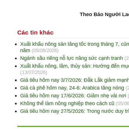
Theo Báo Người La
Các tin khác
Xuất khẩu nông sản tăng tốc trong tháng 7, củ
năm
(05/08/2026)
Ngành sầu riêng nỗ lực nâng sức cạnh tranh
(2
Xuất khẩu nông, lâm, thủy sản: Hướng đến mục
(13/07/2026)
Giá tiêu hôm nay 3/7/2026: Đắk Lắk giảm mạn
Giá cà phê hôm nay, 24-6: Arabica tăng nóng
(
Giá tiêu hôm nay 17/6/2026: Giảm nhẹ vài nơi
Không thể làm nông nghiệp theo cách cũ
(05/0
Giá tiêu hôm nay 27/5/2026: Trong nước duy tr