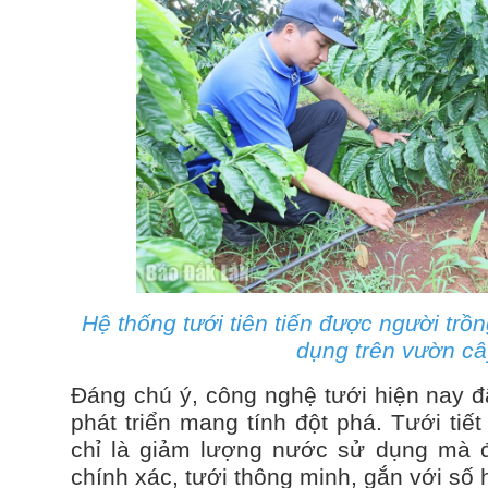
Hệ thống tưới tiên tiến được người tr
dụng trên vườn câ
Đáng chú ý, công nghệ tưới hiện nay đ
phát triển mang tính đột phá. Tưới ti
chỉ là giảm lượng nước sử dụng mà đ
chính xác, tưới thông minh, gắn với số h