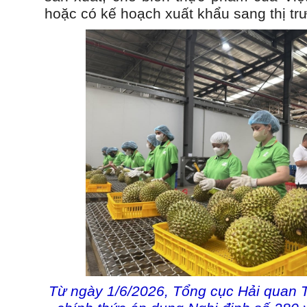
hoặc có kế hoạch xuất khẩu sang thị t
Từ ngày 1/6/2026, Tổng cục Hải quan