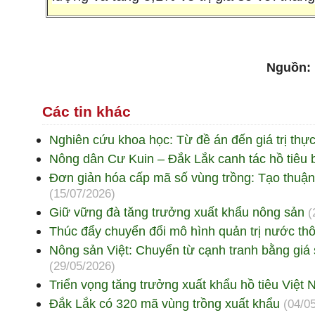
Nguồn:
Các tin khác
Nghiên cứu khoa học: Từ đề án đến giá trị thực
Nông dân Cư Kuin – Đắk Lắk canh tác hồ tiêu
Đơn giản hóa cấp mã số vùng trồng: Tạo thuận
(15/07/2026)
Giữ vững đà tăng trưởng xuất khẩu nông sản
(
Thúc đẩy chuyển đổi mô hình quản trị nước th
Nông sản Việt: Chuyển từ cạnh tranh bằng giá
(29/05/2026)
Triển vọng tăng trưởng xuất khẩu hồ tiêu Việ
Đắk Lắk có 320 mã vùng trồng xuất khẩu
(04/0